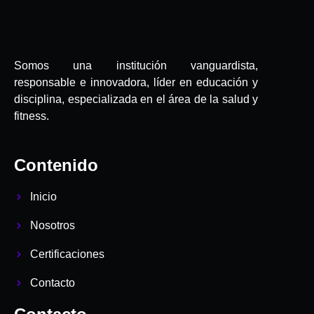
Somos una institución vanguardista,
responsable e innovadora, líder en educación y
disciplina, especializada en el área de la salud y
fitness.
Contenido
Inicio
Nosotros
Certificaciones
Contacto