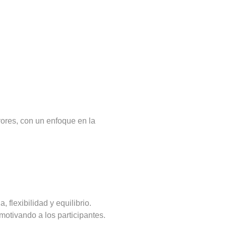
yores, con un enfoque en la
 flexibilidad y equilibrio.
motivando a los participantes.