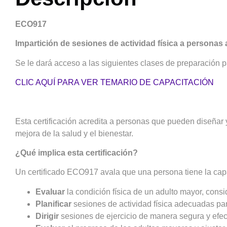
ECO917
Impartición de sesiones de actividad física a personas
Se le dará acceso a las siguientes clases de preparación 
CLIC AQUÍ PARA VER TEMARIO DE CAPACITACIÓN
Esta certificación acredita a personas que pueden diseñar 
mejora de la salud y el bienestar.
¿Qué implica esta certificación?
Un certificado ECO917 avala que una persona tiene la cap
Evaluar
la condición física de un adulto mayor, cons
Planificar
sesiones de actividad física adecuadas para 
Dirigir
sesiones de ejercicio de manera segura y efect