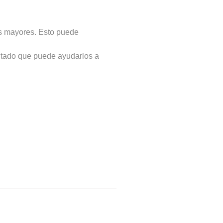
os mayores. Esto puede
itado que puede ayudarlos a