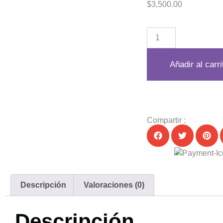
$
3,500.00
Añadir al carri
Compartir :
Descripción
Valoraciones (0)
Descripción